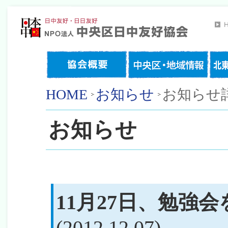
HOME
お知らせ
お知らせ
お知らせ
11月27日、勉