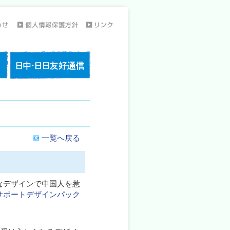
一覧へ戻る
なデザインで中国人を惹
サポートデザインパック