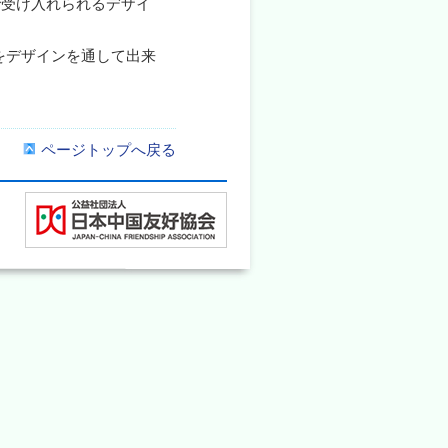
で受け入れられるデザイ
をデザインを通して出来
ページトップへ戻る