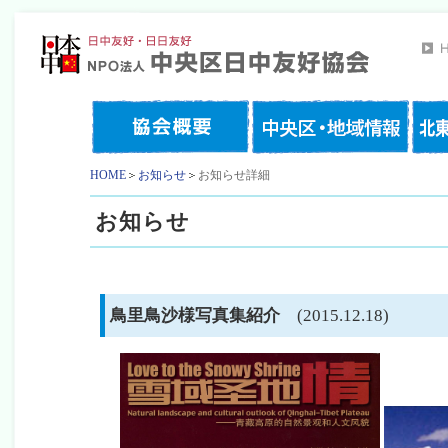
HOME
お知らせ
お知らせ詳細
お知らせ
鳥里鳥沙様写真集紹介
(2015.12.18)