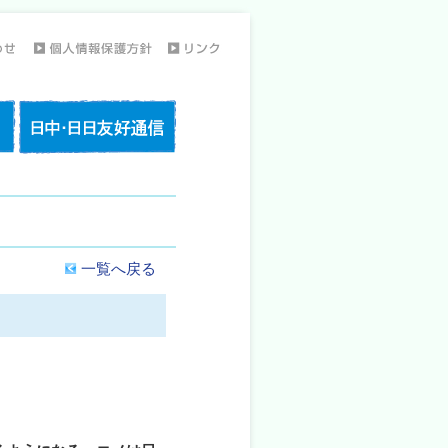
一覧へ戻る