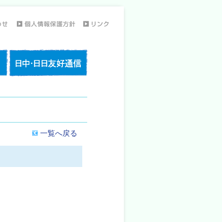
一覧へ戻る