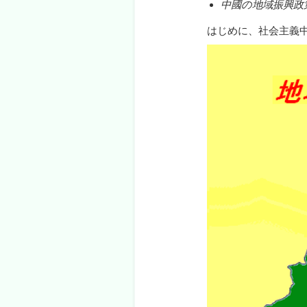
中國の地域振興政
はじめに、社会主義