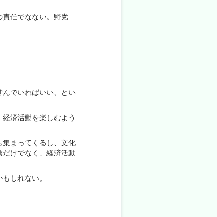
の責任でなない。野党
営んでいればいい、とい
、経済活動を楽しむよう
も集まってくるし、文化
業だけでなく、経済活動
かもしれない。